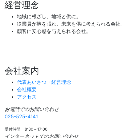
経営理念
地域に根ざし、地域と供に。
従業員が胸を張れ、未来を供に考えられる会社。
顧客に安心感を与えられる会社。
会社案内
代表あいさつ・経営理念
会社概要
アクセス
お電話でのお問い合わせ
025-525-4141
受付時間 8:30～17:00
インターネットでのお問い合わせ