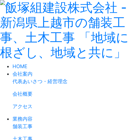
HOME
会社案内
代表あいさつ・経営理念
会社概要
アクセス
業務内容
舗装工事
土木工事