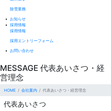
除雪業務
お知らせ
採用情報
採用情報
採用エントリーフォーム
お問い合わせ
MESSAGE
代表あいさつ・経
営理念
HOME
会社案内
代表あいさつ・経営理念
代表あいさつ