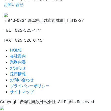
お問い合せ
〒943-0834 新潟県上越市西城町1丁目12-27
TEL：025-525-4141
FAX：025-526-0145
HOME
会社案内
業務内容
お知らせ
採用情報
お問い合わせ
プライバシーポリシー
サイトマップ
Copyright 飯塚組建設株式会社 .All Rights Reserved