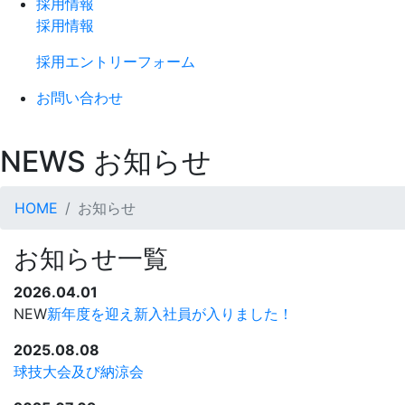
採用情報
採用情報
採用エントリーフォーム
お問い合わせ
NEWS
お知らせ
HOME
お知らせ
お知らせ一覧
2026.04.01
NEW
新年度を迎え新入社員が入りました！
2025.08.08
球技大会及び納涼会