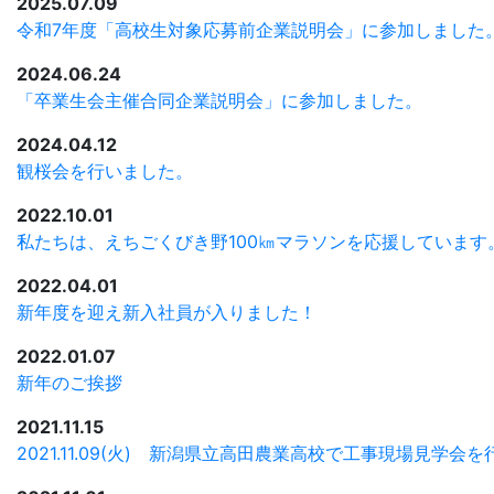
2025.07.09
令和7年度「高校生対象応募前企業説明会」に参加しました
2024.06.24
「卒業生会主催合同企業説明会」に参加しました。
2024.04.12
観桜会を行いました。
2022.10.01
私たちは、えちごくびき野100㎞マラソンを応援しています
2022.04.01
新年度を迎え新入社員が入りました！
2022.01.07
新年のご挨拶
2021.11.15
2021.11.09(火) 新潟県立高田農業高校で工事現場見学会