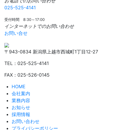
お電話でのお問い合わせ
025-525-4141
受付時間 8:30～17:00
インターネットでのお問い合わせ
お問い合せ
〒943-0834 新潟県上越市西城町1丁目12-27
TEL：025-525-4141
FAX：025-526-0145
HOME
会社案内
業務内容
お知らせ
採用情報
お問い合わせ
プライバシーポリシー