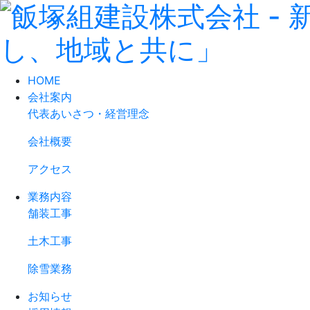
HOME
会社案内
代表あいさつ・経営理念
会社概要
アクセス
業務内容
舗装工事
土木工事
除雪業務
お知らせ