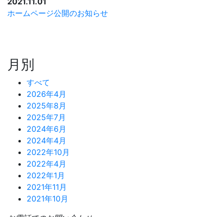
2021.11.01
ホームページ公開のお知らせ
月別
すべて
2026年4月
2025年8月
2025年7月
2024年6月
2024年4月
2022年10月
2022年4月
2022年1月
2021年11月
2021年10月